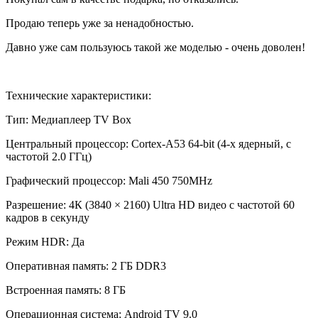
Продаю теперь уже за ненадобностью.
Давно уже сам пользуюсь такой же моделью - очень доволен!
Технические характеристики:
Тип: Медиаплеер TV Box
Центральный процессор: Cortex-A53 64-bit (4-х ядерный, c
частотой 2.0 ГГц)
Графический процессор: Mali 450 750MHz
Разрешение: 4К (3840 × 2160) Ultra HD видео с частотой 60
кадров в секунду
Режим HDR: Да
Оперативная память: 2 ГБ DDR3
Встроенная память: 8 ГБ
Операционная система: Android TV 9.0