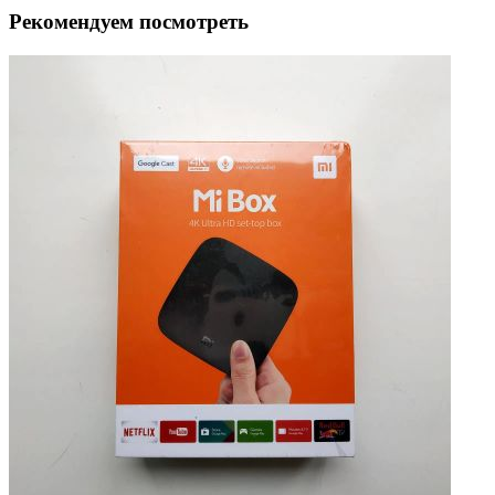
Рекомендуем посмотреть