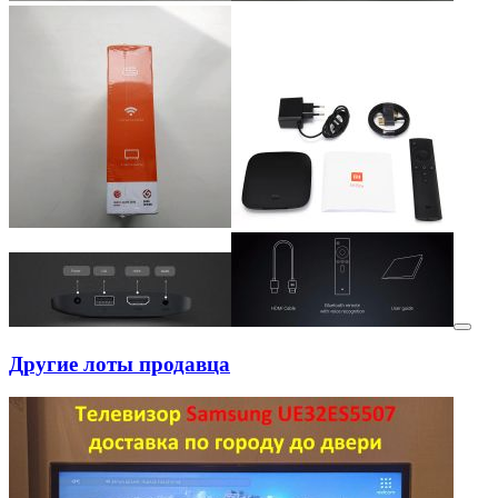
Другие лоты продавца