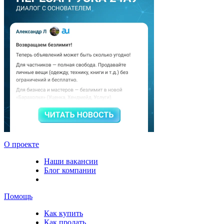
О проекте
Наши вакансии
Блог компании
Помощь
Как купить
Как продать