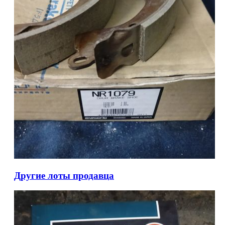
Другие лоты продавца