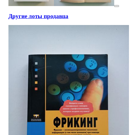
Другие лоты продавца