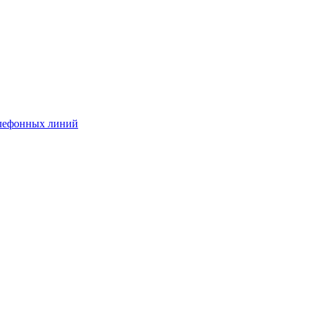
елефонных линий