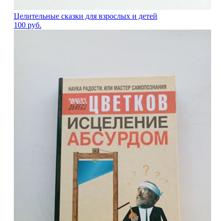
Целительные сказки для взрослых и детей
100
руб.