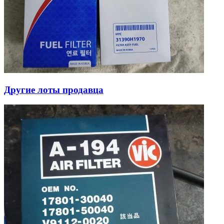
Другие лоты продавца