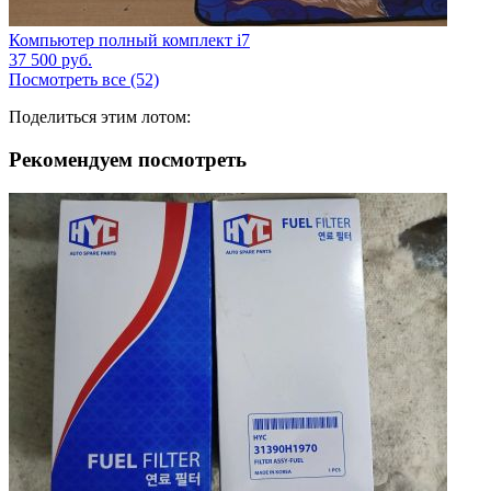
Компьютер полный комплект i7
37 500
руб.
Посмотреть все (52)
Поделиться этим лотом:
Рекомендуем посмотреть