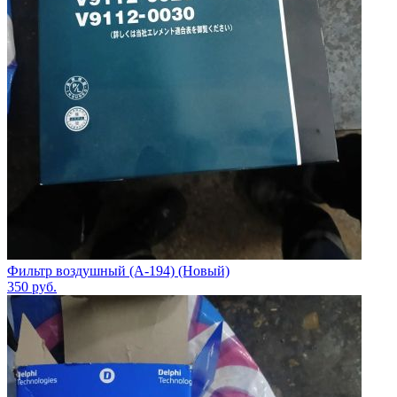
Фильтр воздушный (A-194) (Новый)
350
руб.