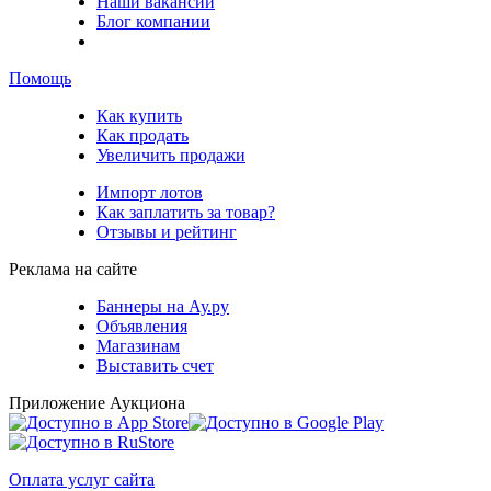
Наши вакансии
Блог компании
Помощь
Как купить
Как продать
Увеличить продажи
Импорт лотов
Как заплатить за товар?
Отзывы и рейтинг
Реклама на сайте
Баннеры на Ау.ру
Объявления
Магазинам
Выставить счет
Приложение Аукциона
Оплата услуг сайта