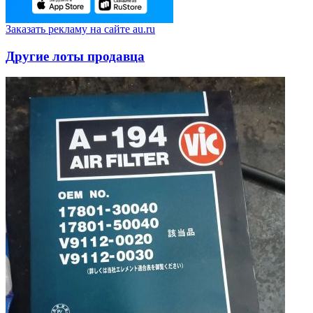
Заказать рекламу на сайте au.ru
Другие лоты продавца