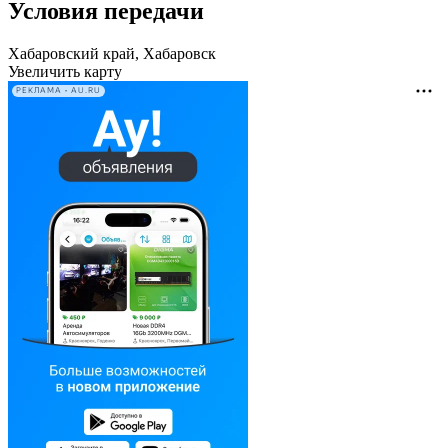
Условия передачи
Хабаровский край, Хабаровск
Увеличить карту
РЕКЛАМА • AU.RU