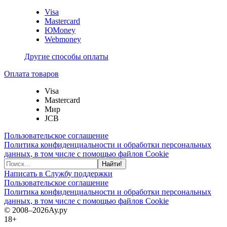
Visa
Mastercard
ЮMoney
Webmoney
Другие способы оплаты
Оплата товаров
Visa
Mastercard
Мир
JCB
Пользовательское соглашение
Политика конфиденциальности и обработки персональных
данных, в том числе с помощью файлов Cookie
Найти!
Написать в Службу поддержки
Пользовательское соглашение
Политика конфиденциальности и обработки персональных
данных, в том числе с помощью файлов Cookie
© 2008–2026
Ау.ру
18+