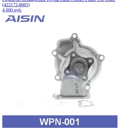
(422172-8065)
4 000
руб.