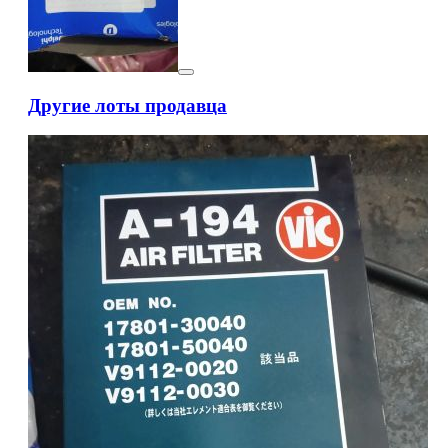
Другие лоты продавца