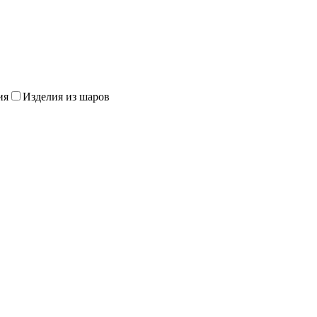
ия
Изделия из шаров