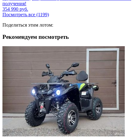
получения!
354 990
руб.
Посмотреть все (1199)
Поделиться этим лотом:
Рекомендуем посмотреть