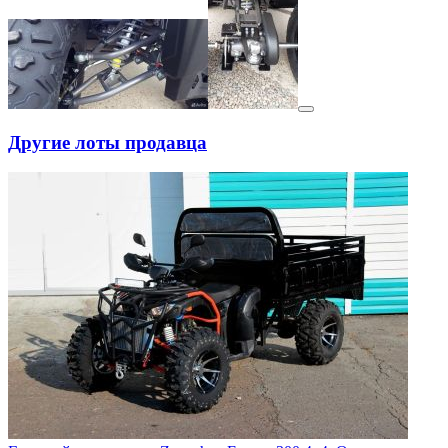
Другие лоты продавца