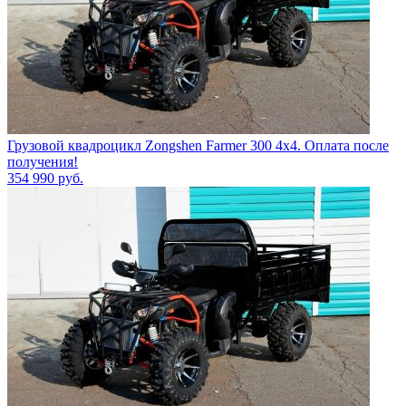
Грузовой квадроцикл Zongshen Farmer 300 4х4. Оплата после
получения!
354 990
руб.