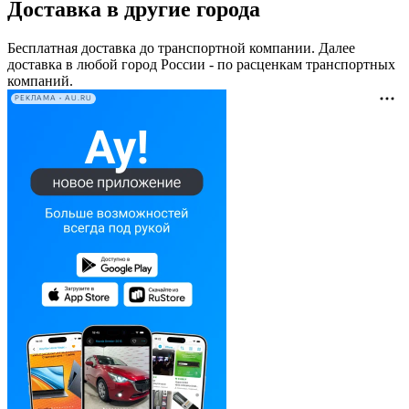
Доставка в другие города
Бесплатная доставка до транспортной компании. Далее
доставка в любой город России - по расценкам транспортных
компаний.
РЕКЛАМА • AU.RU