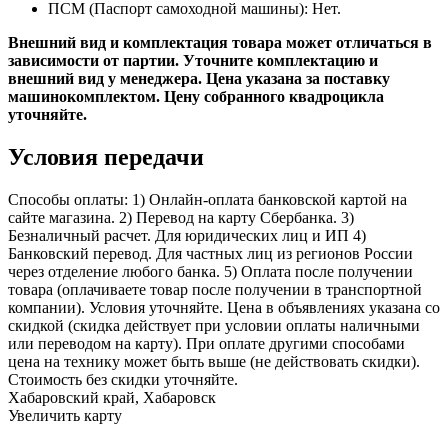
ПСМ (Паспорт самоходной машины): Нет.
Внешний вид и комплектация товара может отличаться в
зависимости от партии. Уточните комплектацию и
внешний вид у менеджера.​ Цена указана за поставку
машинокомплектом. Цену собранного квадроцикла
уточняйте.
Условия передачи
Способы оплаты: 1) Онлайн-оплата банковской картой на
сайте магазина. 2) Перевод на карту Сбербанка. 3)
Безналичный расчет. Для юридических лиц и ИП 4)
Банковский перевод. Для частных лиц из регионов России
через отделение любого банка. 5) Оплата после получении
товара (оплачиваете товар после получении в транспортной
компании). Условия уточняйте. Цена в объявлениях указана со
скидкой (скидка действует при условии оплаты наличными
или переводом на карту). При оплате другими способами
цена на технику может быть выше (не действовать скидки).
Стоимость без скидки уточняйте.
Хабаровский край, Хабаровск
Увеличить карту