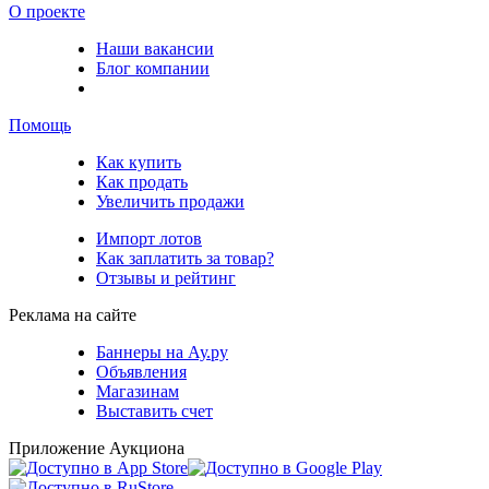
О проекте
Наши вакансии
Блог компании
Помощь
Как купить
Как продать
Увеличить продажи
Импорт лотов
Как заплатить за товар?
Отзывы и рейтинг
Реклама на сайте
Баннеры на Ау.ру
Объявления
Магазинам
Выставить счет
Приложение Аукциона