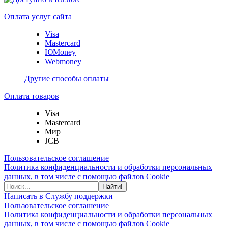
Оплата услуг сайта
Visa
Mastercard
ЮMoney
Webmoney
Другие способы оплаты
Оплата товаров
Visa
Mastercard
Мир
JCB
Пользовательское соглашение
Политика конфиденциальности и обработки персональных
данных, в том числе с помощью файлов Cookie
Найти!
Написать в Службу поддержки
Пользовательское соглашение
Политика конфиденциальности и обработки персональных
данных, в том числе с помощью файлов Cookie