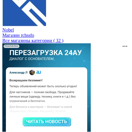
Nobel
Магазин rchssfo
Все магазины категории ( 32 )
РЕКЛАМА