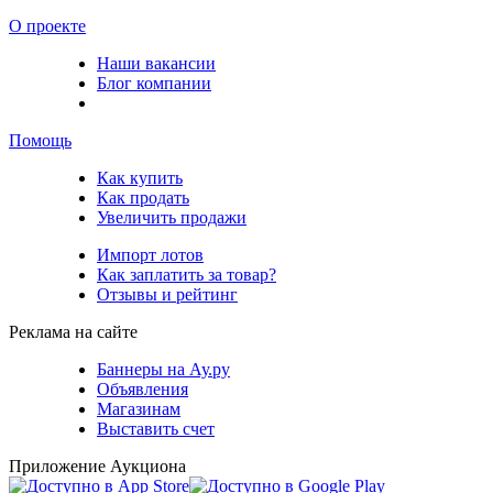
О проекте
Наши вакансии
Блог компании
Помощь
Как купить
Как продать
Увеличить продажи
Импорт лотов
Как заплатить за товар?
Отзывы и рейтинг
Реклама на сайте
Баннеры на Ау.ру
Объявления
Магазинам
Выставить счет
Приложение Аукциона