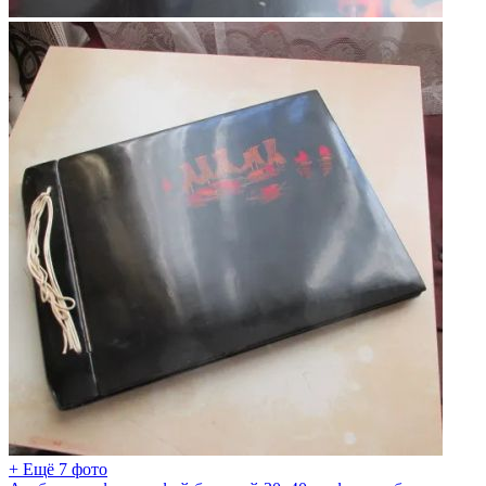
+ Ещё 7 фото