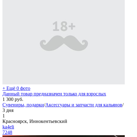
+ Ещё 0 фото
Данный товар предназначен только для взрослых
1 300
руб.
Сувениры, подарки
/
Аксессуары и запчасти для кальянов
/
3 дня
1
Красноярск, Иннокентьевский
ka4eli
7248