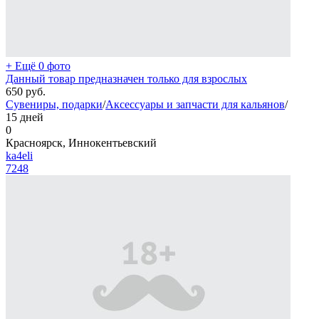
+ Ещё 0 фото
Данный товар предназначен только для взрослых
650
руб.
Сувениры, подарки
/
Аксессуары и запчасти для кальянов
/
15 дней
0
Красноярск, Иннокентьевский
ka4eli
7248